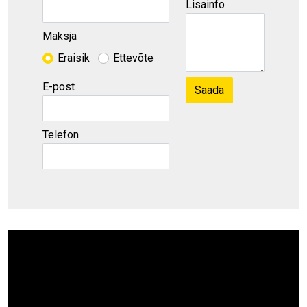
Lisainfo
Maksja
Eraisik
Ettevõte
E-post
Telefon